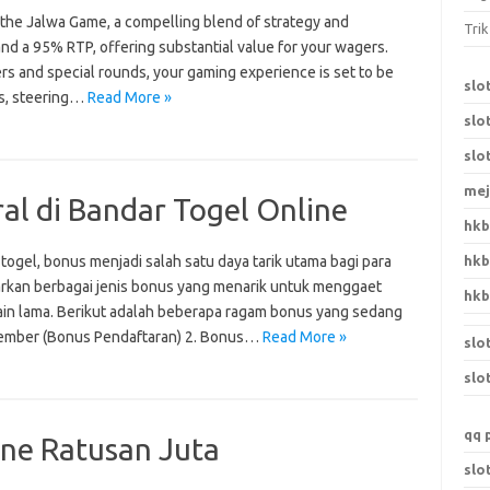
 the Jalwa Game, a compelling blend of strategy and
Tri
 and a 95% RTP, offering substantial value for your wagers.
iers and special rounds, your gaming experience is set to be
slo
rs, steering…
Read More »
slo
slo
mej
al di Bandar Togel Online
hk
togel, bonus menjadi salah satu daya tarik utama bagi para
hk
rkan berbagai jenis bonus yang menarik untuk menggaet
hk
 lama. Berikut adalah beberapa ragam bonus yang sedang
 Member (Bonus Pendaftaran) 2. Bonus…
Read More »
slo
slo
qq 
ine Ratusan Juta
slo