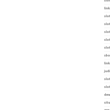
slo
lin
slo
slo
slo
slo
slo
sbo
lin
jud
slo
slo
dew
sit