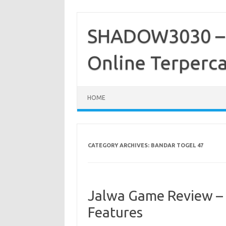
Skip
to
content
SHADOW3030 – D
Online Terperc
HOME
CATEGORY ARCHIVES:
BANDAR TOGEL 47
Jalwa Game Review – 
Features