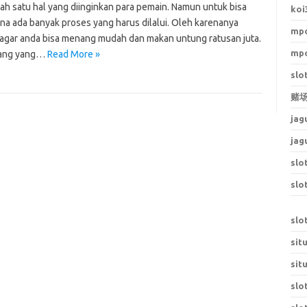
ah satu hal yang diinginkan para pemain. Namun untuk bisa
koi
a ada banyak proses yang harus dilalui. Oleh karenanya
mpo
gi agar anda bisa menang mudah dan makan untung ratusan juta.
mp
orang yang…
Read More »
slo
赌
jag
jag
slo
slo
slo
sit
sit
slo