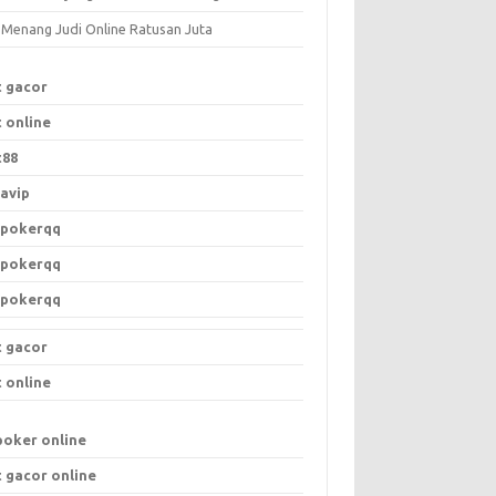
k Menang Judi Online Ratusan Juta
t gacor
t online
t88
avip
bpokerqq
bpokerqq
bpokerqq
t gacor
t online
poker online
t gacor online