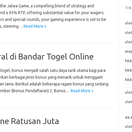
 the Jalwa Game, a compelling blend of strategy and
Tri
 and a 95% RTP, offering substantial value for your wagers.
iers and special rounds, your gaming experience is set to be
slo
rs, steering…
Read More »
slo
slo
mej
al di Bandar Togel Online
hk
togel, bonus menjadi salah satu daya tarik utama bagi para
hk
rkan berbagai jenis bonus yang menarik untuk menggaet
hk
 lama. Berikut adalah beberapa ragam bonus yang sedang
 Member (Bonus Pendaftaran) 2. Bonus…
Read More »
slo
slo
qq 
ine Ratusan Juta
slo