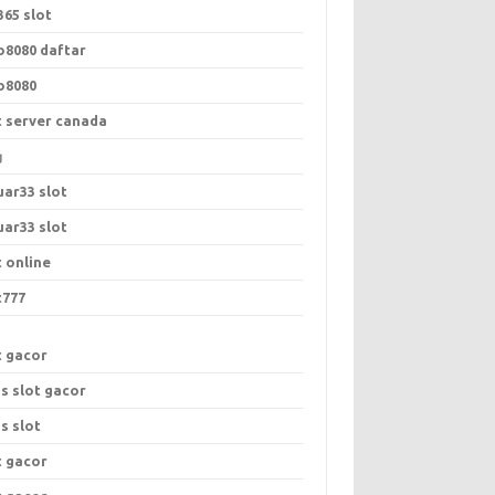
365 slot
8080 daftar
o8080
t server canada
场
uar33 slot
uar33 slot
t online
t777
t gacor
us slot gacor
us slot
t gacor