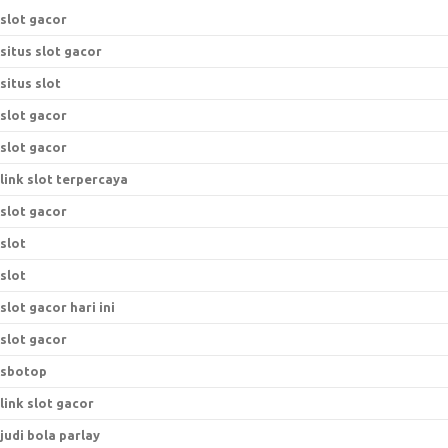
slot gacor
situs slot gacor
situs slot
slot gacor
slot gacor
link slot terpercaya
slot gacor
slot
slot
slot gacor hari ini
slot gacor
sbotop
link slot gacor
judi bola parlay