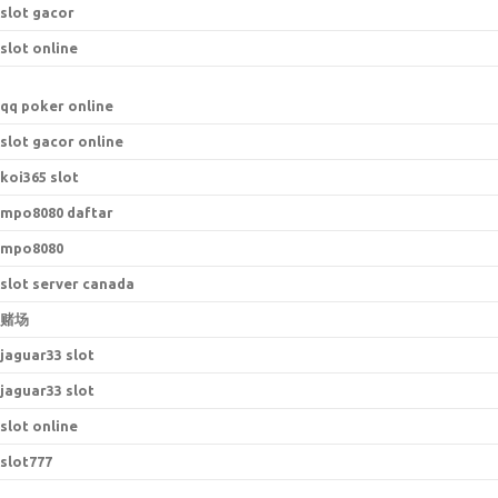
slot gacor
slot online
qq poker online
slot gacor online
koi365 slot
mpo8080 daftar
mpo8080
slot server canada
赌场
jaguar33 slot
jaguar33 slot
slot online
slot777