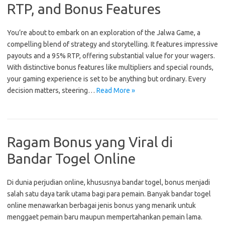
RTP, and Bonus Features
You’re about to embark on an exploration of the Jalwa Game, a
compelling blend of strategy and storytelling. It features impressive
payouts and a 95% RTP, offering substantial value for your wagers.
With distinctive bonus features like multipliers and special rounds,
your gaming experience is set to be anything but ordinary. Every
decision matters, steering…
Read More »
Ragam Bonus yang Viral di
Bandar Togel Online
Di dunia perjudian online, khususnya bandar togel, bonus menjadi
salah satu daya tarik utama bagi para pemain. Banyak bandar togel
online menawarkan berbagai jenis bonus yang menarik untuk
menggaet pemain baru maupun mempertahankan pemain lama.