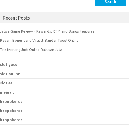
S
e
a
Recent Posts
r
c
Jalwa Game Review – Rewards, RTP, and Bonus Features
h
Ragam Bonus yang Viral di Bandar Togel Online
f
o
Trik Menang Judi Online Ratusan Juta
r
:
slot gacor
slot online
slot88
mejavip
hkbpokerqq
hkbpokerqq
hkbpokerqq