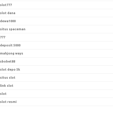
slot777
slot dana
dewa1000
situs spaceman
777
deposit 5000
mahjong ways
sbobet88
slot depo 5k
situs slot
link slot
slot
slot resmi