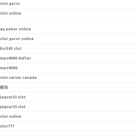
slot gacor
slot online
qq poker online
slot gacor online
koi365 slot
mpo8080 daftar
mpo8080
slot server canada
赌场
jaguar33 slot
jaguar33 slot
slot online
slot777