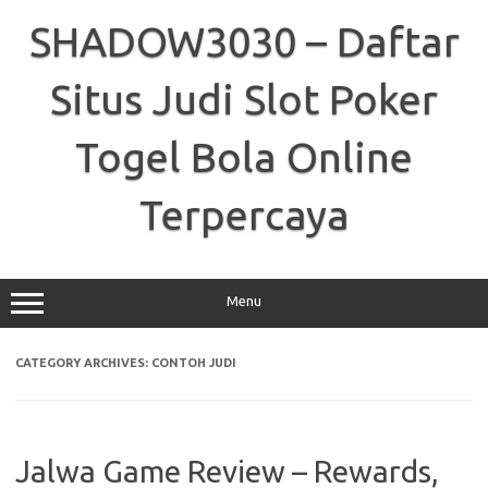
Skip
to
SHADOW3030 – Daftar
content
Situs Judi Slot Poker
Togel Bola Online
Terpercaya
Menu
CATEGORY ARCHIVES:
CONTOH JUDI
Jalwa Game Review – Rewards,