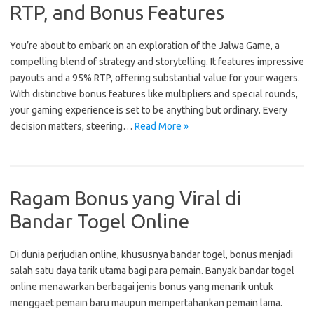
RTP, and Bonus Features
You’re about to embark on an exploration of the Jalwa Game, a
compelling blend of strategy and storytelling. It features impressive
payouts and a 95% RTP, offering substantial value for your wagers.
With distinctive bonus features like multipliers and special rounds,
your gaming experience is set to be anything but ordinary. Every
decision matters, steering…
Read More »
Ragam Bonus yang Viral di
Bandar Togel Online
Di dunia perjudian online, khususnya bandar togel, bonus menjadi
salah satu daya tarik utama bagi para pemain. Banyak bandar togel
online menawarkan berbagai jenis bonus yang menarik untuk
menggaet pemain baru maupun mempertahankan pemain lama.