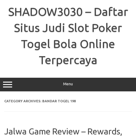
Skip
to
SHADOW3030 – Daftar
content
Situs Judi Slot Poker
Togel Bola Online
Terpercaya
Menu
CATEGORY ARCHIVES:
BANDAR TOGEL 198
Jalwa Game Review – Rewards,