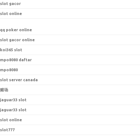
slot gacor
slot online
qq poker online
slot gacor online
koi365 slot
mpo8080 daftar
mpo8080
slot server canada
赌场
jaguar33 slot
jaguar33 slot
slot online
slot777