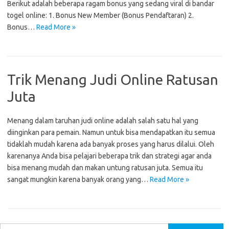
Berikut adalah beberapa ragam bonus yang sedang viral di bandar
togel online: 1. Bonus New Member (Bonus Pendaftaran) 2.
Bonus…
Read More »
Trik Menang Judi Online Ratusan
Juta
Menang dalam taruhan judi online adalah salah satu hal yang
diinginkan para pemain. Namun untuk bisa mendapatkan itu semua
tidaklah mudah karena ada banyak proses yang harus dilalui. Oleh
karenanya Anda bisa pelajari beberapa trik dan strategi agar anda
bisa menang mudah dan makan untung ratusan juta. Semua itu
sangat mungkin karena banyak orang yang…
Read More »