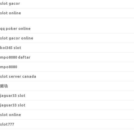
slot gacor
slot online
qq poker online
slot gacor online
koi365 slot
mpo8080 daftar
mpo8080
slot server canada
赌场
jaguar33 slot
jaguar33 slot
slot online
slot777