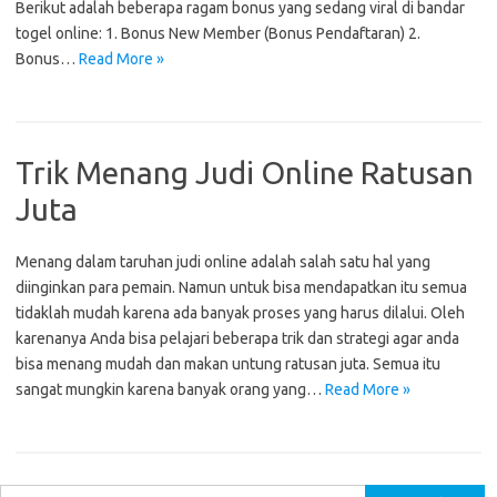
Berikut adalah beberapa ragam bonus yang sedang viral di bandar
togel online: 1. Bonus New Member (Bonus Pendaftaran) 2.
Bonus…
Read More »
Trik Menang Judi Online Ratusan
Juta
Menang dalam taruhan judi online adalah salah satu hal yang
diinginkan para pemain. Namun untuk bisa mendapatkan itu semua
tidaklah mudah karena ada banyak proses yang harus dilalui. Oleh
karenanya Anda bisa pelajari beberapa trik dan strategi agar anda
bisa menang mudah dan makan untung ratusan juta. Semua itu
sangat mungkin karena banyak orang yang…
Read More »