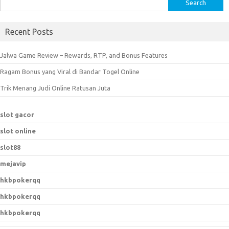
S
e
a
Recent Posts
r
c
Jalwa Game Review – Rewards, RTP, and Bonus Features
h
Ragam Bonus yang Viral di Bandar Togel Online
f
o
Trik Menang Judi Online Ratusan Juta
r
:
slot gacor
slot online
slot88
mejavip
hkbpokerqq
hkbpokerqq
hkbpokerqq