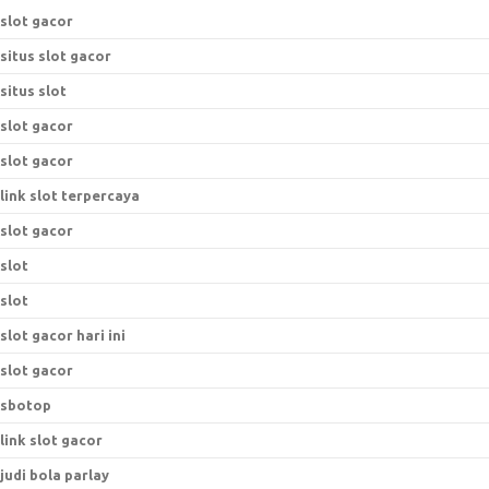
slot gacor
situs slot gacor
situs slot
slot gacor
slot gacor
link slot terpercaya
slot gacor
slot
slot
slot gacor hari ini
slot gacor
sbotop
link slot gacor
judi bola parlay