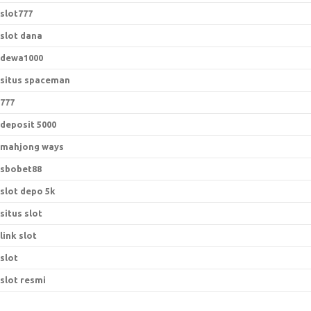
slot777
slot dana
dewa1000
situs spaceman
777
deposit 5000
mahjong ways
sbobet88
slot depo 5k
situs slot
link slot
slot
slot resmi