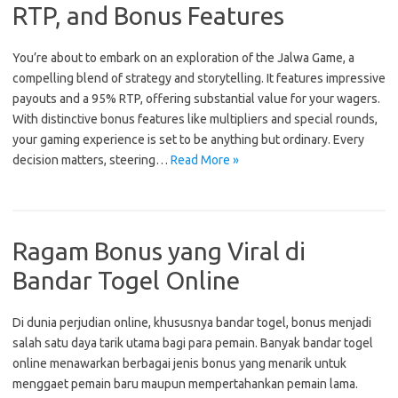
RTP, and Bonus Features
You’re about to embark on an exploration of the Jalwa Game, a
compelling blend of strategy and storytelling. It features impressive
payouts and a 95% RTP, offering substantial value for your wagers.
With distinctive bonus features like multipliers and special rounds,
your gaming experience is set to be anything but ordinary. Every
decision matters, steering…
Read More »
Ragam Bonus yang Viral di
Bandar Togel Online
Di dunia perjudian online, khususnya bandar togel, bonus menjadi
salah satu daya tarik utama bagi para pemain. Banyak bandar togel
online menawarkan berbagai jenis bonus yang menarik untuk
menggaet pemain baru maupun mempertahankan pemain lama.