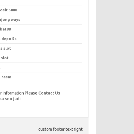
osit 5000
jong ways
bet88
t depo 5k
us slot
 slot
t
t resmi
r Information Please
Contact Us
sa seo judi
custom footer text right