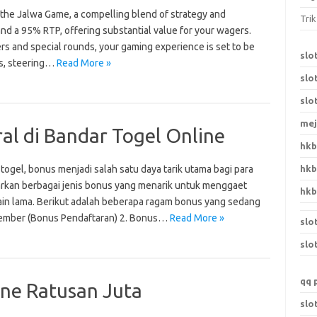
 the Jalwa Game, a compelling blend of strategy and
Tri
 and a 95% RTP, offering substantial value for your wagers.
iers and special rounds, your gaming experience is set to be
slo
rs, steering…
Read More »
slo
slo
mej
al di Bandar Togel Online
hk
togel, bonus menjadi salah satu daya tarik utama bagi para
hk
rkan berbagai jenis bonus yang menarik untuk menggaet
hk
 lama. Berikut adalah beberapa ragam bonus yang sedang
 Member (Bonus Pendaftaran) 2. Bonus…
Read More »
slo
slo
qq 
ine Ratusan Juta
slo