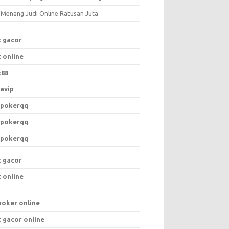
k Menang Judi Online Ratusan Juta
t gacor
t online
t88
avip
bpokerqq
bpokerqq
bpokerqq
t gacor
t online
poker online
t gacor online