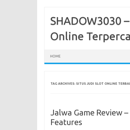
Skip
to
content
SHADOW3030 – D
Online Terperc
HOME
TAG ARCHIVES:
SITUS JUDI SLOT ONLINE TERBA
Jalwa Game Review – 
Features