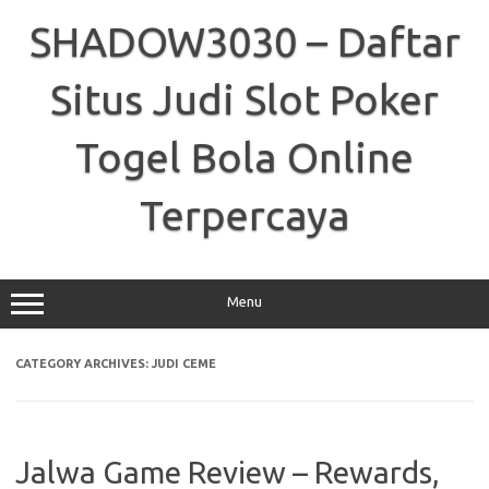
Skip
to
SHADOW3030 – Daftar
content
Situs Judi Slot Poker
Togel Bola Online
Terpercaya
Menu
CATEGORY ARCHIVES:
JUDI CEME
Jalwa Game Review – Rewards,