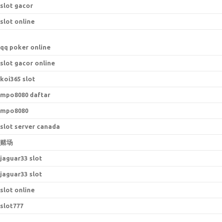
slot gacor
slot online
qq poker online
slot gacor online
koi365 slot
mpo8080 daftar
mpo8080
slot server canada
赌场
jaguar33 slot
jaguar33 slot
slot online
slot777