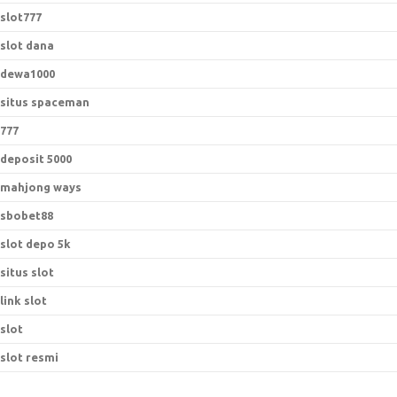
slot777
slot dana
dewa1000
situs spaceman
777
deposit 5000
mahjong ways
sbobet88
slot depo 5k
situs slot
link slot
slot
slot resmi