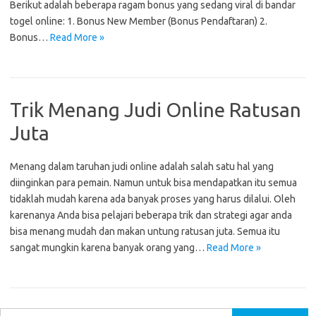
Berikut adalah beberapa ragam bonus yang sedang viral di bandar
togel online: 1. Bonus New Member (Bonus Pendaftaran) 2.
Bonus…
Read More »
Trik Menang Judi Online Ratusan
Juta
Menang dalam taruhan judi online adalah salah satu hal yang
diinginkan para pemain. Namun untuk bisa mendapatkan itu semua
tidaklah mudah karena ada banyak proses yang harus dilalui. Oleh
karenanya Anda bisa pelajari beberapa trik dan strategi agar anda
bisa menang mudah dan makan untung ratusan juta. Semua itu
sangat mungkin karena banyak orang yang…
Read More »