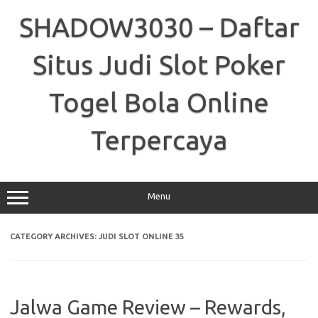
Skip
to
SHADOW3030 – Daftar
content
Situs Judi Slot Poker
Togel Bola Online
Terpercaya
Menu
CATEGORY ARCHIVES:
JUDI SLOT ONLINE 35
Jalwa Game Review – Rewards,