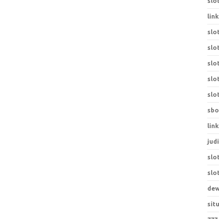
slo
lin
slo
slo
slo
slo
slo
sbo
lin
jud
slo
slo
dew
sit