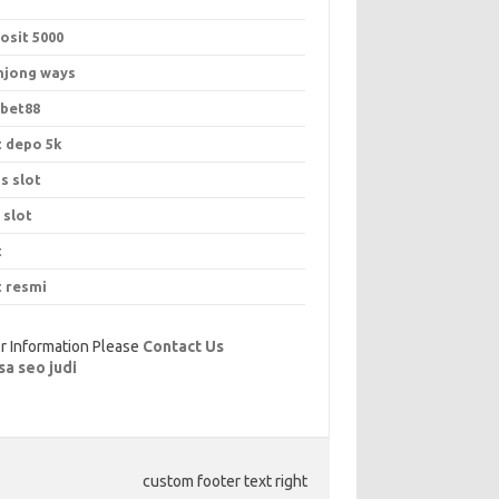
osit 5000
jong ways
bet88
t depo 5k
us slot
 slot
t
t resmi
r Information Please
Contact Us
sa seo judi
custom footer text right