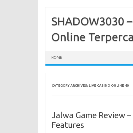
Skip
to
content
SHADOW3030 – D
Online Terperc
HOME
CATEGORY ARCHIVES:
LIVE CASINO ONLINE 40
Jalwa Game Review – 
Features