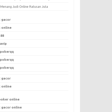
k Menang Judi Online Ratusan Juta
t gacor
t online
t88
avip
bpokerqq
bpokerqq
bpokerqq
t gacor
t online
poker online
t gacor online