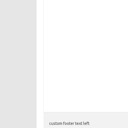
custom footer text left