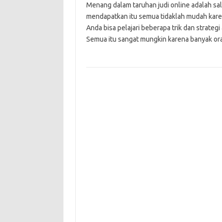
Menang dalam taruhan judi online adalah sal
mendapatkan itu semua tidaklah mudah karen
Anda bisa pelajari beberapa trik dan strate
Semua itu sangat mungkin karena banyak 