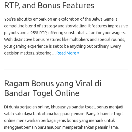
RTP, and Bonus Features
You’re about to embark on an exploration of the Jalwa Game, a
compelling blend of strategy and storytelling. It features impressive
payouts and a 95% RTP, offering substantial value for your wagers.
With distinctive bonus features like multipliers and special rounds,
your gaming experience is set to be anything but ordinary. Every
decision matters, steering…
Read More »
Ragam Bonus yang Viral di
Bandar Togel Online
Di dunia perjudian online, khususnya bandar togel, bonus menjadi
salah satu daya tarik utama bagi para pemain. Banyak bandar togel
online menawarkan berbagai jenis bonus yang menarik untuk
menggaet pemain baru maupun mempertahankan pemain lama.