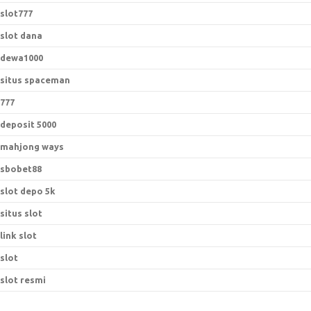
slot777
slot dana
dewa1000
situs spaceman
777
deposit 5000
mahjong ways
sbobet88
slot depo 5k
situs slot
link slot
slot
slot resmi