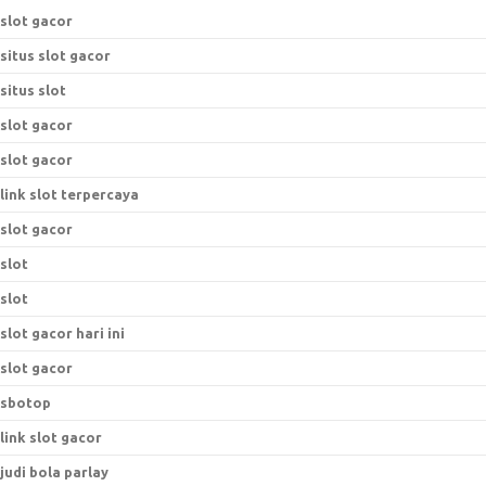
slot gacor
situs slot gacor
situs slot
slot gacor
slot gacor
link slot terpercaya
slot gacor
slot
slot
slot gacor hari ini
slot gacor
sbotop
link slot gacor
judi bola parlay