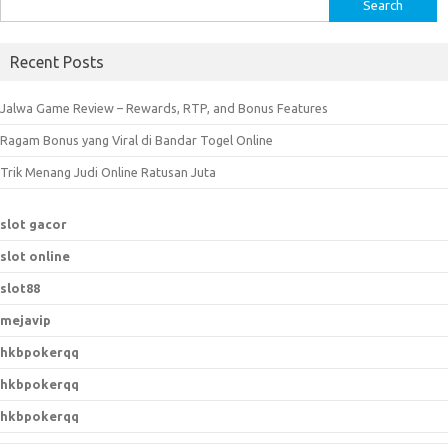
S
e
a
Recent Posts
r
c
Jalwa Game Review – Rewards, RTP, and Bonus Features
h
Ragam Bonus yang Viral di Bandar Togel Online
f
o
Trik Menang Judi Online Ratusan Juta
r
:
slot gacor
slot online
slot88
mejavip
hkbpokerqq
hkbpokerqq
hkbpokerqq