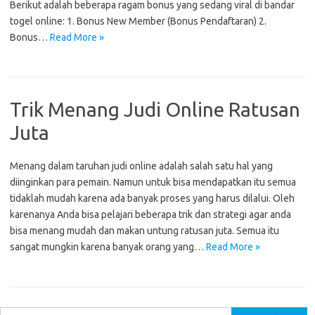
Berikut adalah beberapa ragam bonus yang sedang viral di bandar
togel online: 1. Bonus New Member (Bonus Pendaftaran) 2.
Bonus…
Read More »
Trik Menang Judi Online Ratusan
Juta
Menang dalam taruhan judi online adalah salah satu hal yang
diinginkan para pemain. Namun untuk bisa mendapatkan itu semua
tidaklah mudah karena ada banyak proses yang harus dilalui. Oleh
karenanya Anda bisa pelajari beberapa trik dan strategi agar anda
bisa menang mudah dan makan untung ratusan juta. Semua itu
sangat mungkin karena banyak orang yang…
Read More »