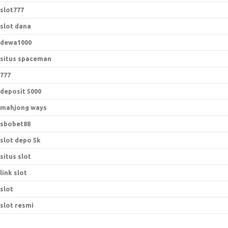
slot777
slot dana
dewa1000
situs spaceman
777
deposit 5000
mahjong ways
sbobet88
slot depo 5k
situs slot
link slot
slot
slot resmi