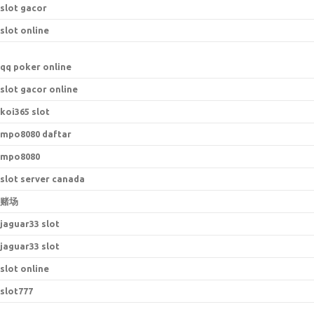
slot gacor
slot online
qq poker online
slot gacor online
koi365 slot
mpo8080 daftar
mpo8080
slot server canada
赌场
jaguar33 slot
jaguar33 slot
slot online
slot777