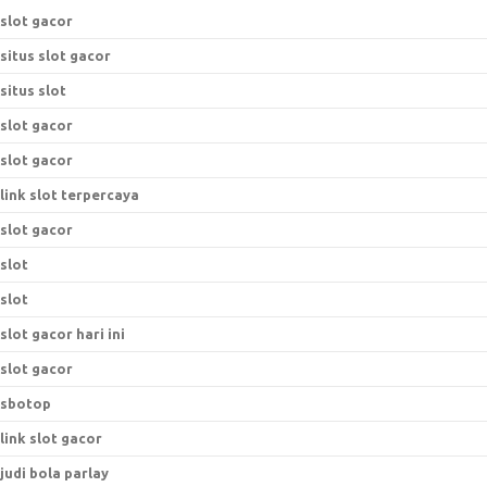
slot gacor
situs slot gacor
situs slot
slot gacor
slot gacor
link slot terpercaya
slot gacor
slot
slot
slot gacor hari ini
slot gacor
sbotop
link slot gacor
judi bola parlay