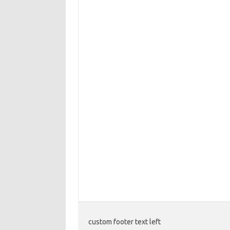
custom footer text left