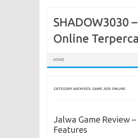
Skip
to
content
SHADOW3030 – D
Online Terperc
HOME
CATEGORY ARCHIVES:
GAME JUDI ONLINE
Jalwa Game Review – 
Features