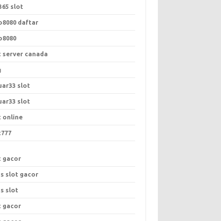
365 slot
8080 daftar
o8080
t server canada
场
uar33 slot
uar33 slot
t online
t777
t gacor
us slot gacor
us slot
t gacor