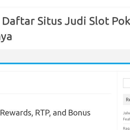
aftar Situs Judi Slot Pok
aya
Sea
for:
R
Rewards, RTP, and Bonus
Jal
Fea
Rag