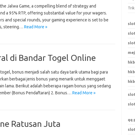
 the Jalwa Game, a compelling blend of strategy and
Tri
 and a 95% RTP, offering substantial value for your wagers.
iers and special rounds, your gaming experience is set to be
slo
rs, steering…
Read More »
slo
slo
mej
al di Bandar Togel Online
hk
togel, bonus menjadi salah satu daya tarik utama bagi para
hk
rkan berbagai jenis bonus yang menarik untuk menggaet
hk
 lama. Berikut adalah beberapa ragam bonus yang sedang
 Member (Bonus Pendaftaran) 2. Bonus…
Read More »
slo
slo
qq 
ine Ratusan Juta
slo