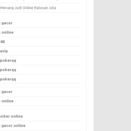
k Menang Judi Online Ratusan Juta
t gacor
t online
t88
avip
bpokerqq
bpokerqq
bpokerqq
t gacor
t online
poker online
t gacor online