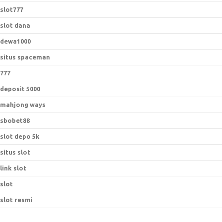
slot777
slot dana
dewa1000
situs spaceman
777
deposit 5000
mahjong ways
sbobet88
slot depo 5k
situs slot
link slot
slot
slot resmi