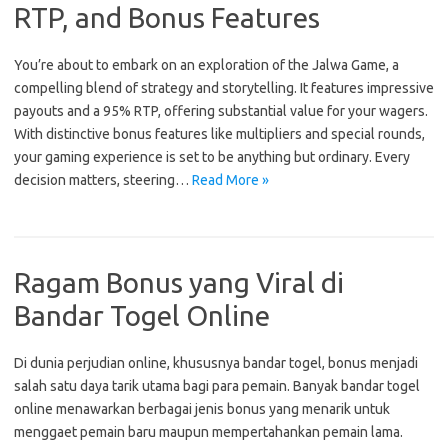
RTP, and Bonus Features
You’re about to embark on an exploration of the Jalwa Game, a
compelling blend of strategy and storytelling. It features impressive
payouts and a 95% RTP, offering substantial value for your wagers.
With distinctive bonus features like multipliers and special rounds,
your gaming experience is set to be anything but ordinary. Every
decision matters, steering…
Read More »
Ragam Bonus yang Viral di
Bandar Togel Online
Di dunia perjudian online, khususnya bandar togel, bonus menjadi
salah satu daya tarik utama bagi para pemain. Banyak bandar togel
online menawarkan berbagai jenis bonus yang menarik untuk
menggaet pemain baru maupun mempertahankan pemain lama.