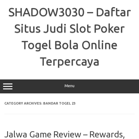
Skip
to
SHADOW3030 – Daftar
content
Situs Judi Slot Poker
Togel Bola Online
Terpercaya
Menu
CATEGORY ARCHIVES:
BANDAR TOGEL 23
Jalwa Game Review – Rewards,