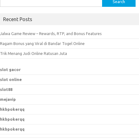
S
e
a
Recent Posts
r
c
Jalwa Game Review – Rewards, RTP, and Bonus Features
h
Ragam Bonus yang Viral di Bandar Togel Online
f
o
Trik Menang Judi Online Ratusan Juta
r
:
slot gacor
slot online
slot88
mejavip
hkbpokerqq
hkbpokerqq
hkbpokerqq