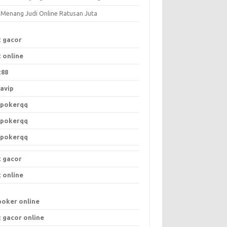
k Menang Judi Online Ratusan Juta
t gacor
t online
t88
avip
bpokerqq
bpokerqq
bpokerqq
t gacor
t online
poker online
t gacor online