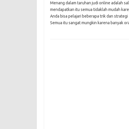
Menang dalam taruhan judi online adalah sal
mendapatkan itu semua tidaklah mudah karen
Anda bisa pelajari beberapa trik dan strate
Semua itu sangat mungkin karena banyak 