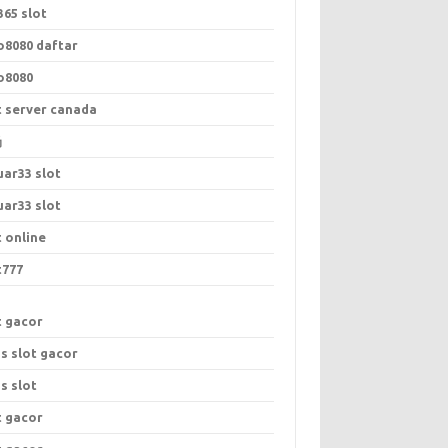
365 slot
8080 daftar
o8080
t server canada
场
uar33 slot
uar33 slot
t online
t777
t gacor
us slot gacor
us slot
t gacor