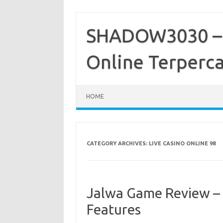
Skip
to
content
SHADOW3030 – D
Online Terperc
HOME
CATEGORY ARCHIVES:
LIVE CASINO ONLINE 98
Jalwa Game Review – 
Features