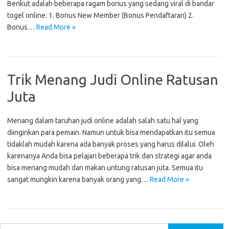
Berikut adalah beberapa ragam bonus yang sedang viral di bandar
togel online: 1. Bonus New Member (Bonus Pendaftaran) 2.
Bonus…
Read More »
Trik Menang Judi Online Ratusan
Juta
Menang dalam taruhan judi online adalah salah satu hal yang
diinginkan para pemain. Namun untuk bisa mendapatkan itu semua
tidaklah mudah karena ada banyak proses yang harus dilalui. Oleh
karenanya Anda bisa pelajari beberapa trik dan strategi agar anda
bisa menang mudah dan makan untung ratusan juta. Semua itu
sangat mungkin karena banyak orang yang…
Read More »