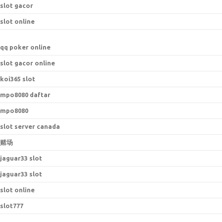
slot gacor
slot online
qq poker online
slot gacor online
koi365 slot
mpo8080 daftar
mpo8080
slot server canada
赌场
jaguar33 slot
jaguar33 slot
slot online
slot777