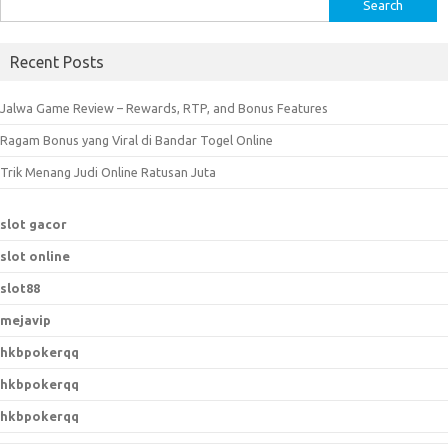
S
e
a
Recent Posts
r
c
Jalwa Game Review – Rewards, RTP, and Bonus Features
h
Ragam Bonus yang Viral di Bandar Togel Online
f
o
Trik Menang Judi Online Ratusan Juta
r
:
slot gacor
slot online
slot88
mejavip
hkbpokerqq
hkbpokerqq
hkbpokerqq