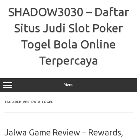
Skip
to
SHADOW3030 – Daftar
content
Situs Judi Slot Poker
Togel Bola Online
Terpercaya
Menu
TAG ARCHIVES:
DATA TOGEL
Jalwa Game Review – Rewards,