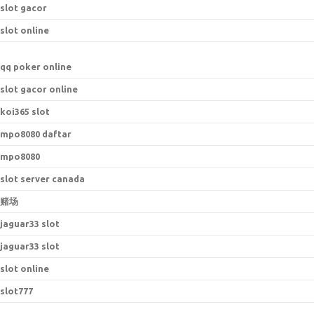
slot gacor
slot online
qq poker online
slot gacor online
koi365 slot
mpo8080 daftar
mpo8080
slot server canada
赌场
jaguar33 slot
jaguar33 slot
slot online
slot777