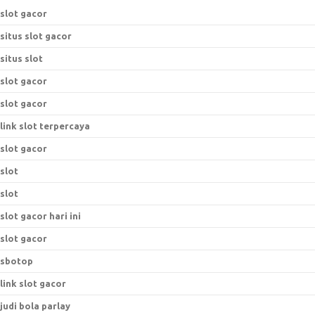
slot gacor
situs slot gacor
situs slot
slot gacor
slot gacor
link slot terpercaya
slot gacor
slot
slot
slot gacor hari ini
slot gacor
sbotop
link slot gacor
judi bola parlay