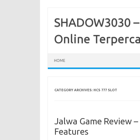
Skip
to
content
SHADOW3030 – D
Online Terperc
HOME
CATEGORY ARCHIVES:
HCS 777 SLOT
Jalwa Game Review – 
Features