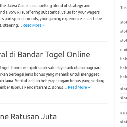
 the Jalwa Game, a compelling blend of strategy and
Tri
 and a 95% RTP, offering substantial value for your wagers.
iers and special rounds, your gaming experience is set to be
slo
rs, steering…
Read More »
slo
slo
mej
al di Bandar Togel Online
hk
togel, bonus menjadi salah satu daya tarik utama bagi para
hk
rkan berbagai jenis bonus yang menarik untuk menggaet
hk
 lama. Berikut adalah beberapa ragam bonus yang sedang
 Member (Bonus Pendaftaran) 2. Bonus…
Read More »
slo
slo
qq 
ine Ratusan Juta
slo