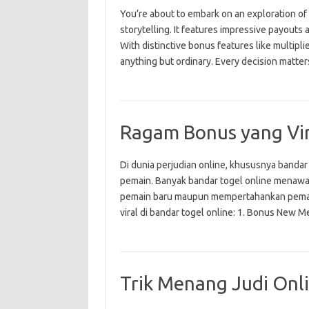
You’re about to embark on an exploration of
storytelling. It features impressive payouts
With distinctive bonus features like multipl
anything but ordinary. Every decision matte
Ragam Bonus yang Vir
Di dunia perjudian online, khususnya bandar 
pemain. Banyak bandar togel online menawa
pemain baru maupun mempertahankan pemain
viral di bandar togel online: 1. Bonus New
Trik Menang Judi Onl