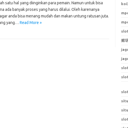
ah satu hal yang diinginkan para pemain. Namun untuk bisa
koi
a ada banyak proses yang harus dilalui. Oleh karenanya
mpo
gi agar anda bisa menang mudah dan makan untung ratusan juta.
mp
orang yang…
Read More »
slo
赌
jag
jag
slo
slo
slo
sit
sit
slo