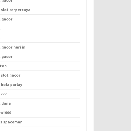
t gacor
k slot terpercaya
t gacor
t
t
t gacor hari ini
t gacor
top
k slot gacor
i bola parlay
t777
t dana
a1000
us spaceman