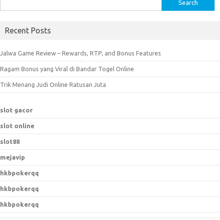
S
e
a
Recent Posts
r
c
Jalwa Game Review – Rewards, RTP, and Bonus Features
h
Ragam Bonus yang Viral di Bandar Togel Online
f
o
Trik Menang Judi Online Ratusan Juta
r
:
slot gacor
slot online
slot88
mejavip
hkbpokerqq
hkbpokerqq
hkbpokerqq