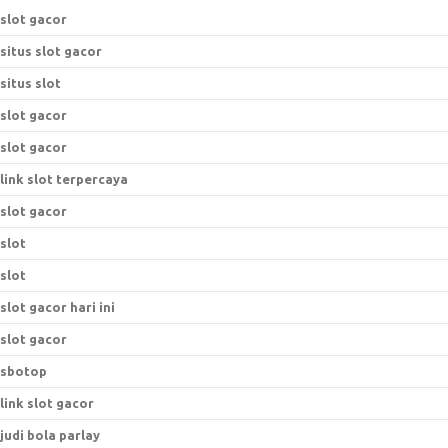
slot gacor
situs slot gacor
situs slot
slot gacor
slot gacor
link slot terpercaya
slot gacor
slot
slot
slot gacor hari ini
slot gacor
sbotop
link slot gacor
judi bola parlay