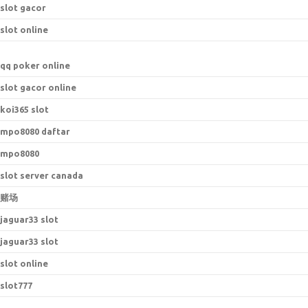
slot gacor
slot online
qq poker online
slot gacor online
koi365 slot
mpo8080 daftar
mpo8080
slot server canada
赌场
jaguar33 slot
jaguar33 slot
slot online
slot777