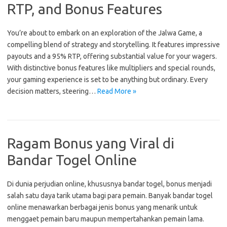
RTP, and Bonus Features
You’re about to embark on an exploration of the Jalwa Game, a
compelling blend of strategy and storytelling. It features impressive
payouts and a 95% RTP, offering substantial value for your wagers.
With distinctive bonus features like multipliers and special rounds,
your gaming experience is set to be anything but ordinary. Every
decision matters, steering…
Read More »
Ragam Bonus yang Viral di
Bandar Togel Online
Di dunia perjudian online, khususnya bandar togel, bonus menjadi
salah satu daya tarik utama bagi para pemain. Banyak bandar togel
online menawarkan berbagai jenis bonus yang menarik untuk
menggaet pemain baru maupun mempertahankan pemain lama.