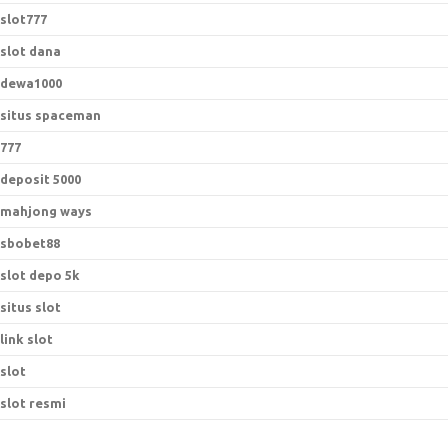
slot777
slot dana
dewa1000
situs spaceman
777
deposit 5000
mahjong ways
sbobet88
slot depo 5k
situs slot
link slot
slot
slot resmi