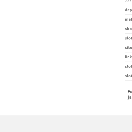
777
dep
mah
sbo
slo
sit
link
slo
slo
Fo
ja