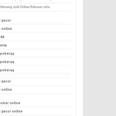
k Menang Judi Online Ratusan Juta
t gacor
t online
t88
avip
bpokerqq
bpokerqq
bpokerqq
t gacor
t online
poker online
t gacor online