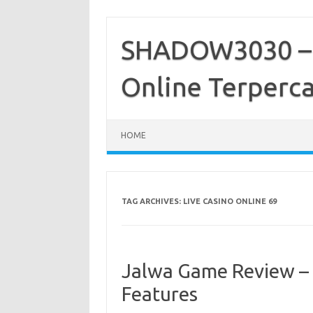
Skip
to
content
SHADOW3030 – D
Online Terperc
HOME
TAG ARCHIVES:
LIVE CASINO ONLINE 69
Jalwa Game Review – 
Features