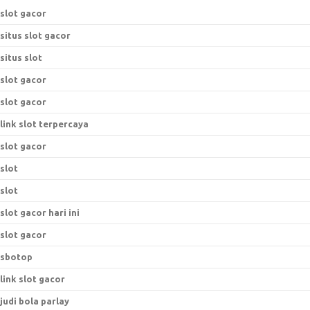
slot gacor
situs slot gacor
situs slot
slot gacor
slot gacor
link slot terpercaya
slot gacor
slot
slot
slot gacor hari ini
slot gacor
sbotop
link slot gacor
judi bola parlay