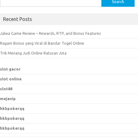
S
e
a
Recent Posts
r
c
Jalwa Game Review – Rewards, RTP, and Bonus Features
h
Ragam Bonus yang Viral di Bandar Togel Online
f
o
Trik Menang Judi Online Ratusan Juta
r
:
slot gacor
slot online
slot88
mejavip
hkbpokerqq
hkbpokerqq
hkbpokerqq