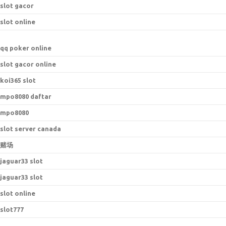
slot gacor
slot online
qq poker online
slot gacor online
koi365 slot
mpo8080 daftar
mpo8080
slot server canada
赌场
jaguar33 slot
jaguar33 slot
slot online
slot777