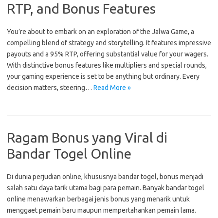
RTP, and Bonus Features
You’re about to embark on an exploration of the Jalwa Game, a
compelling blend of strategy and storytelling. It features impressive
payouts and a 95% RTP, offering substantial value for your wagers.
With distinctive bonus features like multipliers and special rounds,
your gaming experience is set to be anything but ordinary. Every
decision matters, steering…
Read More »
Ragam Bonus yang Viral di
Bandar Togel Online
Di dunia perjudian online, khususnya bandar togel, bonus menjadi
salah satu daya tarik utama bagi para pemain. Banyak bandar togel
online menawarkan berbagai jenis bonus yang menarik untuk
menggaet pemain baru maupun mempertahankan pemain lama.