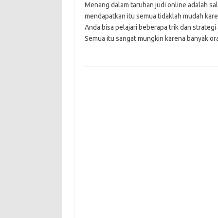
Menang dalam taruhan judi online adalah sal
mendapatkan itu semua tidaklah mudah karen
Anda bisa pelajari beberapa trik dan strate
Semua itu sangat mungkin karena banyak 