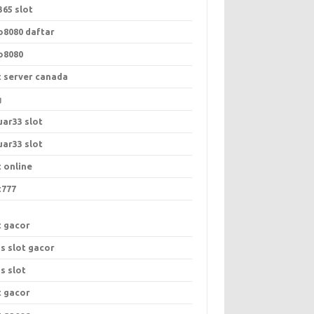
365 slot
8080 daftar
o8080
t server canada
场
uar33 slot
uar33 slot
t online
t777
t gacor
us slot gacor
us slot
t gacor