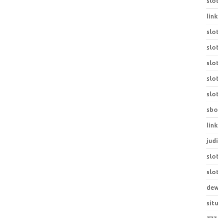
slo
lin
slo
slo
slo
slo
slo
sbo
lin
jud
slo
slo
dew
sit