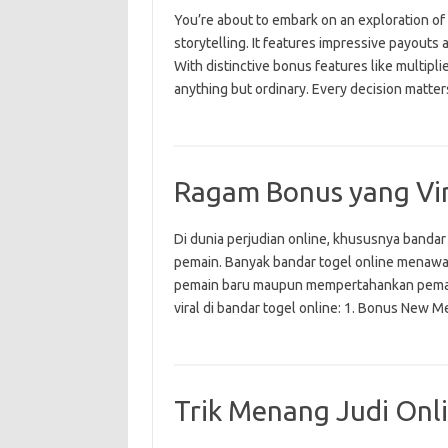
You’re about to embark on an exploration of
storytelling. It features impressive payouts
With distinctive bonus features like multipl
anything but ordinary. Every decision matte
Ragam Bonus yang Vir
Di dunia perjudian online, khususnya bandar 
pemain. Banyak bandar togel online menawa
pemain baru maupun mempertahankan pemain
viral di bandar togel online: 1. Bonus New
Trik Menang Judi Onl