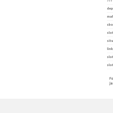
777
dep
mah
sbo
slo
sit
link
slo
slo
Fo
ja