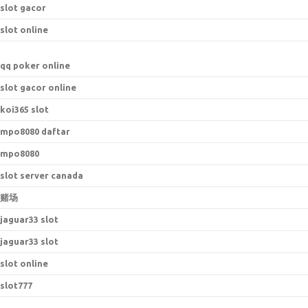
slot gacor
slot online
qq poker online
slot gacor online
koi365 slot
mpo8080 daftar
mpo8080
slot server canada
赌场
jaguar33 slot
jaguar33 slot
slot online
slot777