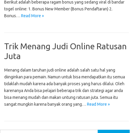
Berikut adalah beberapa ragam bonus yang sedang viral di bandar
togel online: 1. Bonus New Member (Bonus Pendaftaran) 2.
Bonus…
Read More »
Trik Menang Judi Online Ratusan
Juta
Menang dalam taruhan judi online adalah salah satu hal yang
diinginkan para pemain. Namun untuk bisa mendapatkan itu semua
tidaklah mudah karena ada banyak proses yang harus dilalui. Oleh
karenanya Anda bisa pelajari beberapa trik dan strategi agar anda
bisa menang mudah dan makan untung ratusan juta. Semua itu
sangat mungkin karena banyak orang yang…
Read More »