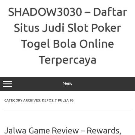
Skip
to
SHADOW3030 – Daftar
content
Situs Judi Slot Poker
Togel Bola Online
Terpercaya
Menu
CATEGORY ARCHIVES:
DEPOSIT PULSA 96
Jalwa Game Review – Rewards,