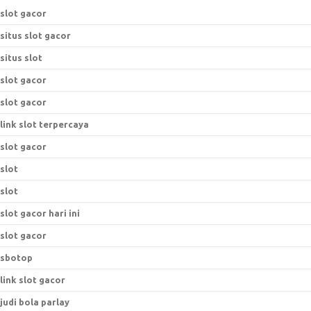
slot gacor
situs slot gacor
situs slot
slot gacor
slot gacor
link slot terpercaya
slot gacor
slot
slot
slot gacor hari ini
slot gacor
sbotop
link slot gacor
judi bola parlay