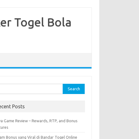
er Togel Bola
rch
ecent Posts
wa Game Review – Rewards, RTP, and Bonus
tures
am Bonus yang Viral di Bandar Togel Online