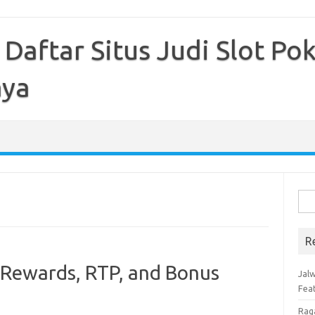
aftar Situs Judi Slot Pok
aya
Sea
for:
R
Rewards, RTP, and Bonus
Jal
Fea
Rag