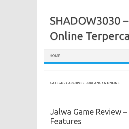
Skip
to
content
SHADOW3030 – D
Online Terperc
HOME
CATEGORY ARCHIVES:
JUDI ANGKA ONLINE
Jalwa Game Review – 
Features