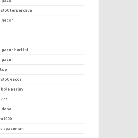
t gacor
k slot terpercaya
t gacor
t
t
t gacor hari ini
t gacor
top
k slot gacor
i bola parlay
t777
t dana
a1000
us spaceman