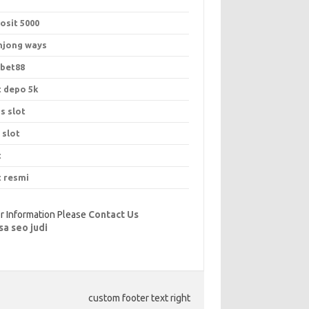
osit 5000
jong ways
bet88
t depo 5k
us slot
 slot
t
t resmi
r Information Please
Contact Us
sa seo judi
custom footer text right