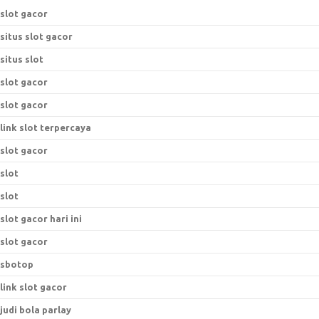
slot gacor
situs slot gacor
situs slot
slot gacor
slot gacor
link slot terpercaya
slot gacor
slot
slot
slot gacor hari ini
slot gacor
sbotop
link slot gacor
judi bola parlay