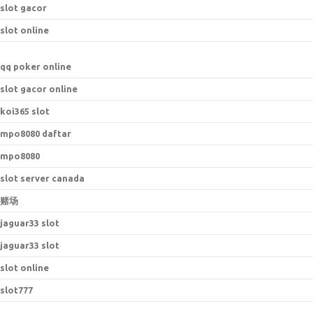
slot gacor
slot online
qq poker online
slot gacor online
koi365 slot
mpo8080 daftar
mpo8080
slot server canada
赌场
jaguar33 slot
jaguar33 slot
slot online
slot777