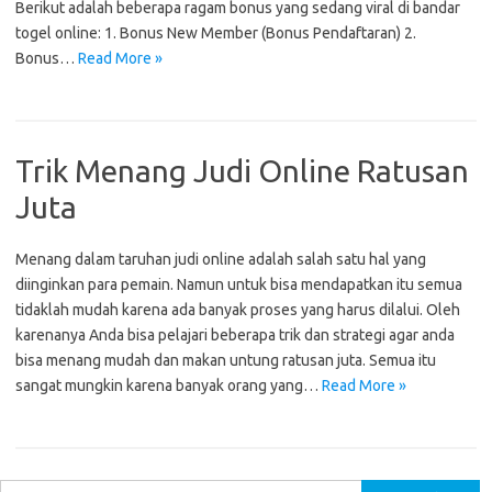
Berikut adalah beberapa ragam bonus yang sedang viral di bandar
togel online: 1. Bonus New Member (Bonus Pendaftaran) 2.
Bonus…
Read More »
Trik Menang Judi Online Ratusan
Juta
Menang dalam taruhan judi online adalah salah satu hal yang
diinginkan para pemain. Namun untuk bisa mendapatkan itu semua
tidaklah mudah karena ada banyak proses yang harus dilalui. Oleh
karenanya Anda bisa pelajari beberapa trik dan strategi agar anda
bisa menang mudah dan makan untung ratusan juta. Semua itu
sangat mungkin karena banyak orang yang…
Read More »