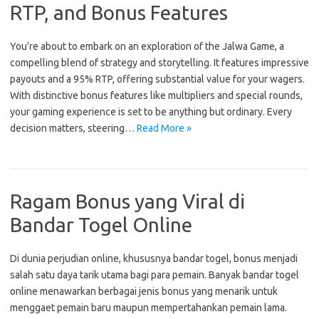
RTP, and Bonus Features
You’re about to embark on an exploration of the Jalwa Game, a
compelling blend of strategy and storytelling. It features impressive
payouts and a 95% RTP, offering substantial value for your wagers.
With distinctive bonus features like multipliers and special rounds,
your gaming experience is set to be anything but ordinary. Every
decision matters, steering…
Read More »
Ragam Bonus yang Viral di
Bandar Togel Online
Di dunia perjudian online, khususnya bandar togel, bonus menjadi
salah satu daya tarik utama bagi para pemain. Banyak bandar togel
online menawarkan berbagai jenis bonus yang menarik untuk
menggaet pemain baru maupun mempertahankan pemain lama.