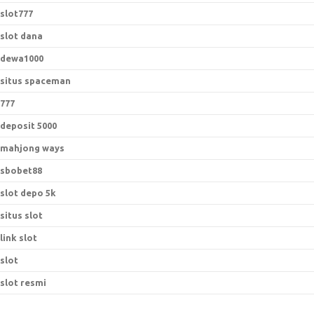
slot777
slot dana
dewa1000
situs spaceman
777
deposit 5000
mahjong ways
sbobet88
slot depo 5k
situs slot
link slot
slot
slot resmi