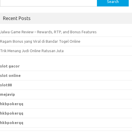
S
e
a
Recent Posts
r
c
Jalwa Game Review – Rewards, RTP, and Bonus Features
h
Ragam Bonus yang Viral di Bandar Togel Online
f
o
Trik Menang Judi Online Ratusan Juta
r
:
slot gacor
slot online
slot88
mejavip
hkbpokerqq
hkbpokerqq
hkbpokerqq