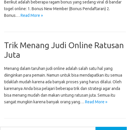
Berikut adalah beberapa ragam bonus yang sedang viral di bandar
togel online: 1. Bonus New Member (Bonus Pendaftaran) 2.
Bonus…
Read More »
Trik Menang Judi Online Ratusan
Juta
Menang dalam taruhan judi online adalah salah satu hal yang
diinginkan para pemain. Namun untuk bisa mendapatkan itu semua
tidaklah mudah karena ada banyak proses yang harus dilalui. Oleh
karenanya Anda bisa pelajari beberapa trik dan strategi agar anda
bisa menang mudah dan makan untung ratusan juta. Semua itu
sangat mungkin karena banyak orang yang…
Read More »