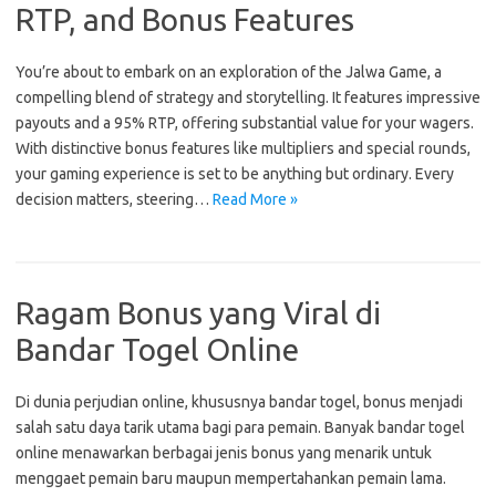
RTP, and Bonus Features
You’re about to embark on an exploration of the Jalwa Game, a
compelling blend of strategy and storytelling. It features impressive
payouts and a 95% RTP, offering substantial value for your wagers.
With distinctive bonus features like multipliers and special rounds,
your gaming experience is set to be anything but ordinary. Every
decision matters, steering…
Read More »
Ragam Bonus yang Viral di
Bandar Togel Online
Di dunia perjudian online, khususnya bandar togel, bonus menjadi
salah satu daya tarik utama bagi para pemain. Banyak bandar togel
online menawarkan berbagai jenis bonus yang menarik untuk
menggaet pemain baru maupun mempertahankan pemain lama.