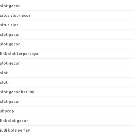
slot gacor
situs slot gacor
situs slot
slot gacor
slot gacor
link slot terpercaya
slot gacor
slot
slot
slot gacor hari ini
slot gacor
sbotop
link slot gacor
judi bola parlay