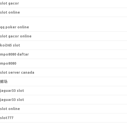
slot gacor
slot online
qq poker online
slot gacor online
koi365 slot
mpo8080 daftar
mpo8080
slot server canada
赌场
jaguar33 slot
jaguar33 slot
slot online
slot777