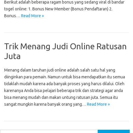
Berikut adalah beberapa ragam bonus yang sedang viral di bandar
togel online: 1. Bonus New Member (Bonus Pendaftaran) 2.
Bonus…
Read More »
Trik Menang Judi Online Ratusan
Juta
Menang dalam taruhan judi online adalah salah satu hal yang
diinginkan para pemain. Namun untuk bisa mendapatkan itu semua
tidaklah mudah karena ada banyak proses yang harus dilalui. Oleh
karenanya Anda bisa pelajari beberapa trik dan strategi agar anda
bisa menang mudah dan makan untung ratusan juta. Semua itu
sangat mungkin karena banyak orang yang…
Read More »