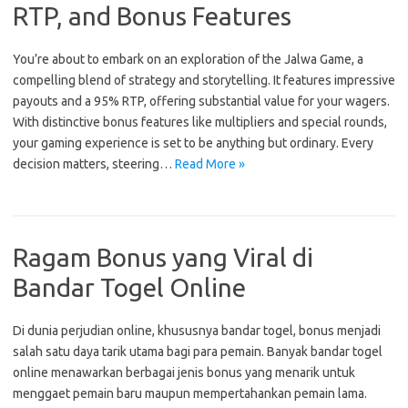
RTP, and Bonus Features
You’re about to embark on an exploration of the Jalwa Game, a
compelling blend of strategy and storytelling. It features impressive
payouts and a 95% RTP, offering substantial value for your wagers.
With distinctive bonus features like multipliers and special rounds,
your gaming experience is set to be anything but ordinary. Every
decision matters, steering…
Read More »
Ragam Bonus yang Viral di
Bandar Togel Online
Di dunia perjudian online, khususnya bandar togel, bonus menjadi
salah satu daya tarik utama bagi para pemain. Banyak bandar togel
online menawarkan berbagai jenis bonus yang menarik untuk
menggaet pemain baru maupun mempertahankan pemain lama.