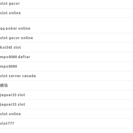
slot gacor
slot online
qq poker online
slot gacor online
koi365 slot
mpo8080 daftar
mpo8080
slot server canada
赌场
jaguar33 slot
jaguar33 slot
slot online
slot777