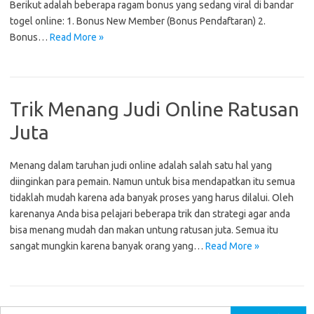
Berikut adalah beberapa ragam bonus yang sedang viral di bandar
togel online: 1. Bonus New Member (Bonus Pendaftaran) 2.
Bonus…
Read More »
Trik Menang Judi Online Ratusan
Juta
Menang dalam taruhan judi online adalah salah satu hal yang
diinginkan para pemain. Namun untuk bisa mendapatkan itu semua
tidaklah mudah karena ada banyak proses yang harus dilalui. Oleh
karenanya Anda bisa pelajari beberapa trik dan strategi agar anda
bisa menang mudah dan makan untung ratusan juta. Semua itu
sangat mungkin karena banyak orang yang…
Read More »