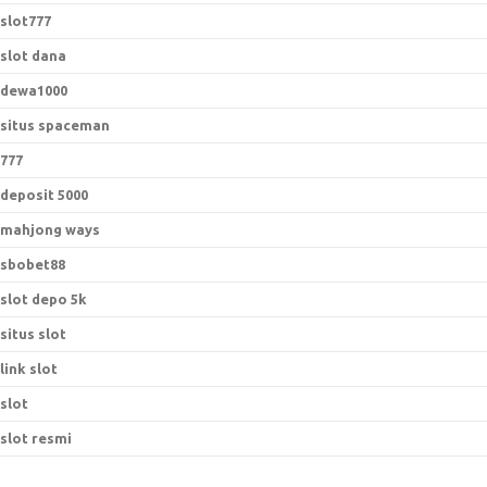
slot777
slot dana
dewa1000
situs spaceman
777
deposit 5000
mahjong ways
sbobet88
slot depo 5k
situs slot
link slot
slot
slot resmi