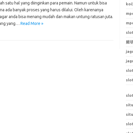
ah satu hal yang diinginkan para pemain. Namun untuk bisa
koi
a ada banyak proses yang harus dilalui. Oleh karenanya
mpo
gi agar anda bisa menang mudah dan makan untung ratusan juta.
mp
orang yang…
Read More »
slo
赌
jag
jag
slo
slo
slo
sit
sit
slo