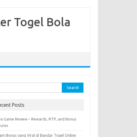
er Togel Bola
rch
ecent Posts
wa Game Review – Rewards, RTP, and Bonus
tures
am Bonus yang Viral di Bandar Togel Online