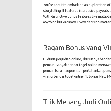
You’re about to embark on an exploration of
storytelling. It features impressive payouts
With distinctive bonus features like multipl
anything but ordinary. Every decision matte
Ragam Bonus yang Vir
Di dunia perjudian online, khususnya bandar 
pemain. Banyak bandar togel online menawa
pemain baru maupun mempertahankan pemain
viral di bandar togel online: 1. Bonus New
Trik Menang Judi Onl