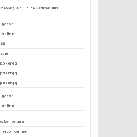
k Menang Judi Online Ratusan Juta
t gacor
t online
t88
avip
bpokerqq
bpokerqq
bpokerqq
t gacor
t online
poker online
t gacor online