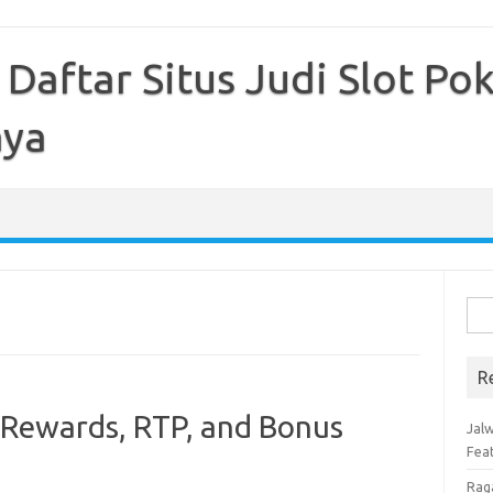
aftar Situs Judi Slot Pok
aya
Sea
for:
R
Rewards, RTP, and Bonus
Jal
Fea
Rag