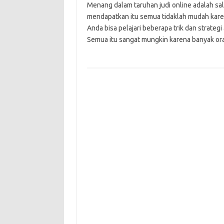
Menang dalam taruhan judi online adalah sal
mendapatkan itu semua tidaklah mudah karen
Anda bisa pelajari beberapa trik dan strate
Semua itu sangat mungkin karena banyak 