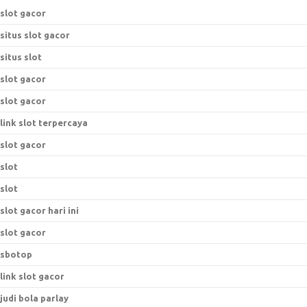
slot gacor
situs slot gacor
situs slot
slot gacor
slot gacor
link slot terpercaya
slot gacor
slot
slot
slot gacor hari ini
slot gacor
sbotop
link slot gacor
judi bola parlay