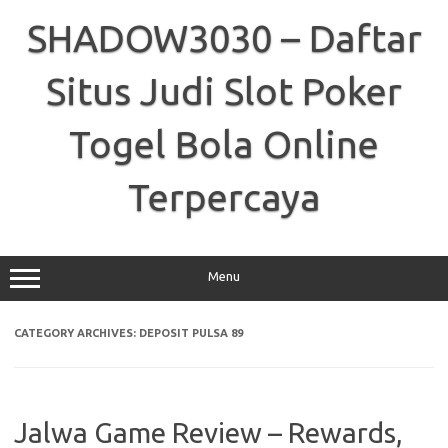
Skip
to
SHADOW3030 – Daftar
content
Situs Judi Slot Poker
Togel Bola Online
Terpercaya
Menu
CATEGORY ARCHIVES:
DEPOSIT PULSA 89
Jalwa Game Review – Rewards,