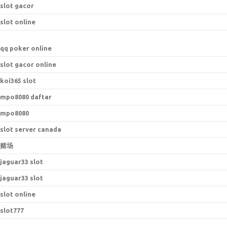
slot gacor
slot online
qq poker online
slot gacor online
koi365 slot
mpo8080 daftar
mpo8080
slot server canada
赌场
jaguar33 slot
jaguar33 slot
slot online
slot777