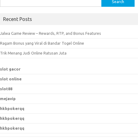
S
e
a
Recent Posts
r
c
Jalwa Game Review – Rewards, RTP, and Bonus Features
h
Ragam Bonus yang Viral di Bandar Togel Online
f
o
Trik Menang Judi Online Ratusan Juta
r
:
slot gacor
slot online
slot88
mejavip
hkbpokerqq
hkbpokerqq
hkbpokerqq