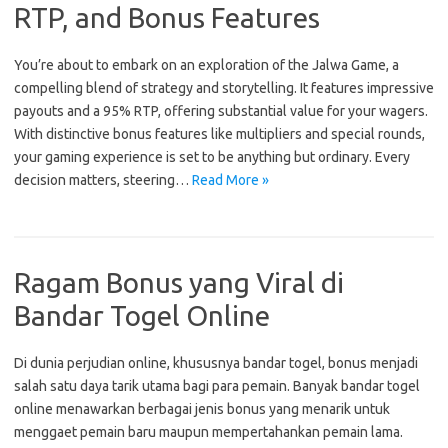
RTP, and Bonus Features
You’re about to embark on an exploration of the Jalwa Game, a
compelling blend of strategy and storytelling. It features impressive
payouts and a 95% RTP, offering substantial value for your wagers.
With distinctive bonus features like multipliers and special rounds,
your gaming experience is set to be anything but ordinary. Every
decision matters, steering…
Read More »
Ragam Bonus yang Viral di
Bandar Togel Online
Di dunia perjudian online, khususnya bandar togel, bonus menjadi
salah satu daya tarik utama bagi para pemain. Banyak bandar togel
online menawarkan berbagai jenis bonus yang menarik untuk
menggaet pemain baru maupun mempertahankan pemain lama.