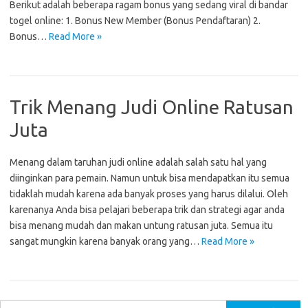
Berikut adalah beberapa ragam bonus yang sedang viral di bandar
togel online: 1. Bonus New Member (Bonus Pendaftaran) 2.
Bonus…
Read More »
Trik Menang Judi Online Ratusan
Juta
Menang dalam taruhan judi online adalah salah satu hal yang
diinginkan para pemain. Namun untuk bisa mendapatkan itu semua
tidaklah mudah karena ada banyak proses yang harus dilalui. Oleh
karenanya Anda bisa pelajari beberapa trik dan strategi agar anda
bisa menang mudah dan makan untung ratusan juta. Semua itu
sangat mungkin karena banyak orang yang…
Read More »