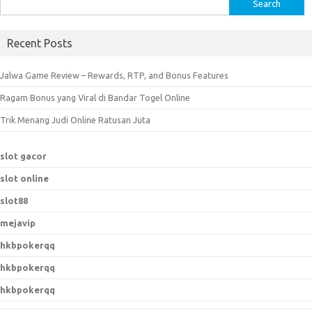
S
e
a
Recent Posts
r
c
Jalwa Game Review – Rewards, RTP, and Bonus Features
h
Ragam Bonus yang Viral di Bandar Togel Online
f
o
Trik Menang Judi Online Ratusan Juta
r
:
slot gacor
slot online
slot88
mejavip
hkbpokerqq
hkbpokerqq
hkbpokerqq