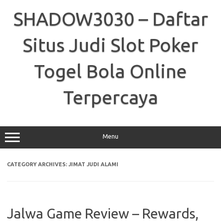
Skip
to
SHADOW3030 – Daftar
content
Situs Judi Slot Poker
Togel Bola Online
Terpercaya
Menu
CATEGORY ARCHIVES:
JIMAT JUDI ALAMI
Jalwa Game Review – Rewards,