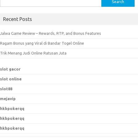
S
e
a
Recent Posts
r
c
Jalwa Game Review – Rewards, RTP, and Bonus Features
h
Ragam Bonus yang Viral di Bandar Togel Online
f
o
Trik Menang Judi Online Ratusan Juta
r
:
slot gacor
slot online
slot88
mejavip
hkbpokerqq
hkbpokerqq
hkbpokerqq