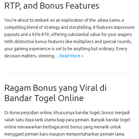
RTP, and Bonus Features
You’re about to embark on an exploration of the Jalwa Game, a
compelling blend of strategy and storytelling. It features impressive
payouts and a 95% RTP, offering substantial value for your wagers.
With distinctive bonus features like multipliers and special rounds,
your gaming experience is set to be anything but ordinary. Every
decision matters, steering…
Read More »
Ragam Bonus yang Viral di
Bandar Togel Online
Di dunia perjudian online, khususnya bandar togel, bonus menjadi
salah satu daya tarik utama bagi para pemain. Banyak bandar togel
online menawarkan berbagai jenis bonus yang menarik untuk
menggaet pemain baru maupun mempertahankan pemain lama.