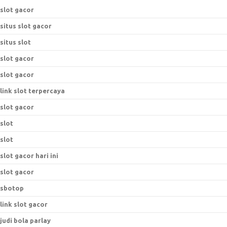
slot gacor
situs slot gacor
situs slot
slot gacor
slot gacor
link slot terpercaya
slot gacor
slot
slot
slot gacor hari ini
slot gacor
sbotop
link slot gacor
judi bola parlay