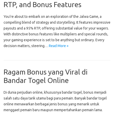
RTP, and Bonus Features
You’re about to embark on an exploration of the Jalwa Game, a
compelling blend of strategy and storytelling. It features impressive
payouts and a 95% RTP, offering substantial value for your wagers.
With distinctive bonus features like multipliers and special rounds,
your gaming experience is set to be anything but ordinary. Every
decision matters, steering…
Read More »
Ragam Bonus yang Viral di
Bandar Togel Online
Di dunia perjudian online, khususnya bandar togel, bonus menjadi
salah satu daya tarik utama bagi para pemain. Banyak bandar togel
online menawarkan berbagai jenis bonus yang menarik untuk
menggaet pemain baru maupun mempertahankan pemain lama.