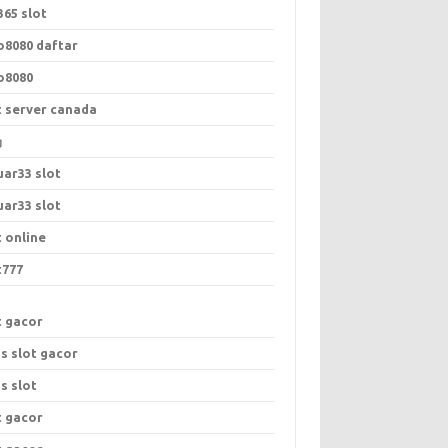
365 slot
8080 daftar
o8080
t server canada
场
uar33 slot
uar33 slot
t online
t777
t gacor
us slot gacor
us slot
t gacor