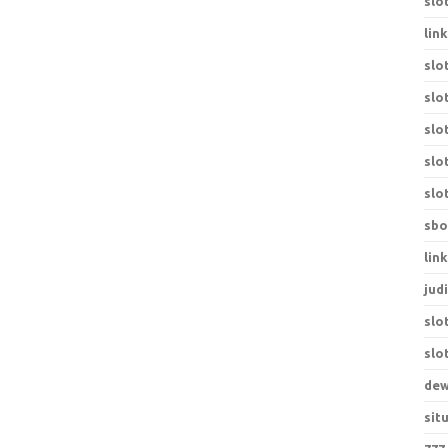
slo
lin
slo
slo
slo
slo
slo
sbo
lin
jud
slo
slo
dew
sit