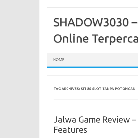
Skip
to
content
SHADOW3030 – D
Online Terperc
HOME
TAG ARCHIVES:
SITUS SLOT TANPA POTONGAN
Jalwa Game Review – 
Features