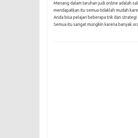
Menang dalam taruhan judi online adalah sal
mendapatkan itu semua tidaklah mudah karen
Anda bisa pelajari beberapa trik dan strate
Semua itu sangat mungkin karena banyak 