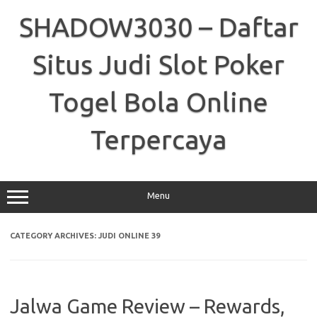
Skip
to
SHADOW3030 – Daftar
content
Situs Judi Slot Poker
Togel Bola Online
Terpercaya
Menu
CATEGORY ARCHIVES:
JUDI ONLINE 39
Jalwa Game Review – Rewards,