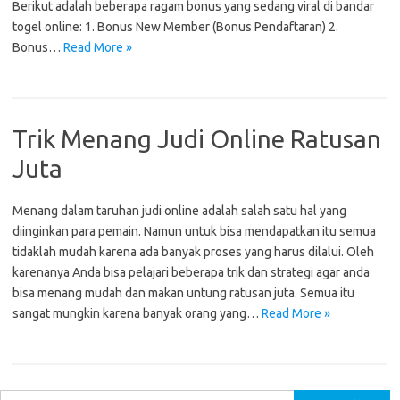
Berikut adalah beberapa ragam bonus yang sedang viral di bandar
togel online: 1. Bonus New Member (Bonus Pendaftaran) 2.
Bonus…
Read More »
Trik Menang Judi Online Ratusan
Juta
Menang dalam taruhan judi online adalah salah satu hal yang
diinginkan para pemain. Namun untuk bisa mendapatkan itu semua
tidaklah mudah karena ada banyak proses yang harus dilalui. Oleh
karenanya Anda bisa pelajari beberapa trik dan strategi agar anda
bisa menang mudah dan makan untung ratusan juta. Semua itu
sangat mungkin karena banyak orang yang…
Read More »