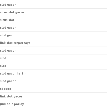
slot gacor
situs slot gacor
situs slot
slot gacor
slot gacor
link slot terpercaya
slot gacor
slot
slot
slot gacor hari ini
slot gacor
sbotop
link slot gacor
judi bola parlay