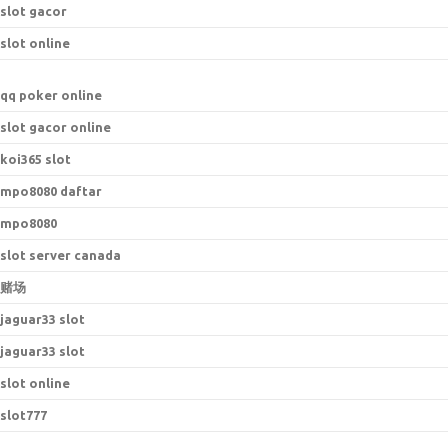
slot gacor
slot online
qq poker online
slot gacor online
koi365 slot
mpo8080 daftar
mpo8080
slot server canada
赌场
jaguar33 slot
jaguar33 slot
slot online
slot777