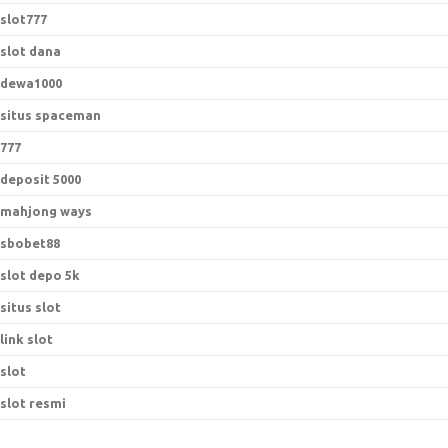
slot777
slot dana
dewa1000
situs spaceman
777
deposit 5000
mahjong ways
sbobet88
slot depo 5k
situs slot
link slot
slot
slot resmi