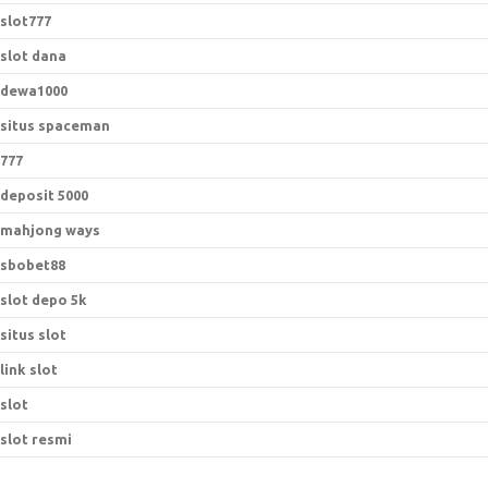
slot777
slot dana
dewa1000
situs spaceman
777
deposit 5000
mahjong ways
sbobet88
slot depo 5k
situs slot
link slot
slot
slot resmi