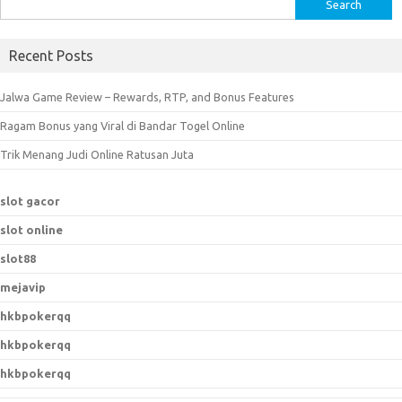
S
e
a
Recent Posts
r
c
Jalwa Game Review – Rewards, RTP, and Bonus Features
h
Ragam Bonus yang Viral di Bandar Togel Online
f
o
Trik Menang Judi Online Ratusan Juta
r
:
slot gacor
slot online
slot88
mejavip
hkbpokerqq
hkbpokerqq
hkbpokerqq