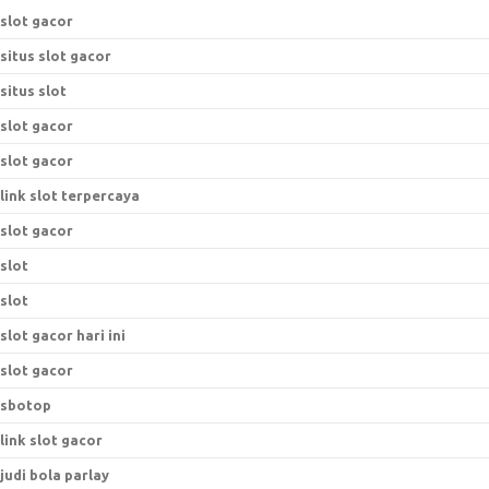
slot gacor
situs slot gacor
situs slot
slot gacor
slot gacor
link slot terpercaya
slot gacor
slot
slot
slot gacor hari ini
slot gacor
sbotop
link slot gacor
judi bola parlay