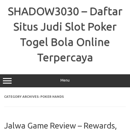
Skip
to
SHADOW3030 – Daftar
content
Situs Judi Slot Poker
Togel Bola Online
Terpercaya
Menu
CATEGORY ARCHIVES:
POKER HANDS
Jalwa Game Review – Rewards,