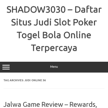
Skip
to
SHADOW3030 – Daftar
content
Situs Judi Slot Poker
Togel Bola Online
Terpercaya
Menu
TAG ARCHIVES:
JUDI ONLINE 36
Jalwa Game Review – Rewards,