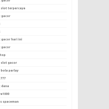
t gacor
k slot terpercaya
t gacor
t
t
t gacor hari ini
t gacor
top
k slot gacor
i bola parlay
t777
t dana
a1000
us spaceman