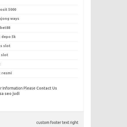
osit 5000
jong ways
bet88
t depo 5k
us slot
 slot
t
t resmi
r Information Please
Contact Us
sa seo judi
custom footer text right