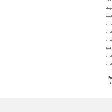
777
dep
mah
sbo
slo
sit
link
slo
slo
Fo
ja