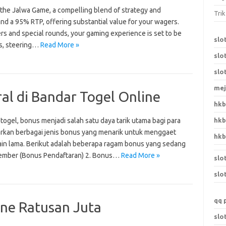
 the Jalwa Game, a compelling blend of strategy and
Tri
 and a 95% RTP, offering substantial value for your wagers.
iers and special rounds, your gaming experience is set to be
slo
rs, steering…
Read More »
slo
slo
mej
al di Bandar Togel Online
hk
togel, bonus menjadi salah satu daya tarik utama bagi para
hk
rkan berbagai jenis bonus yang menarik untuk menggaet
hk
 lama. Berikut adalah beberapa ragam bonus yang sedang
 Member (Bonus Pendaftaran) 2. Bonus…
Read More »
slo
slo
qq 
ine Ratusan Juta
slo