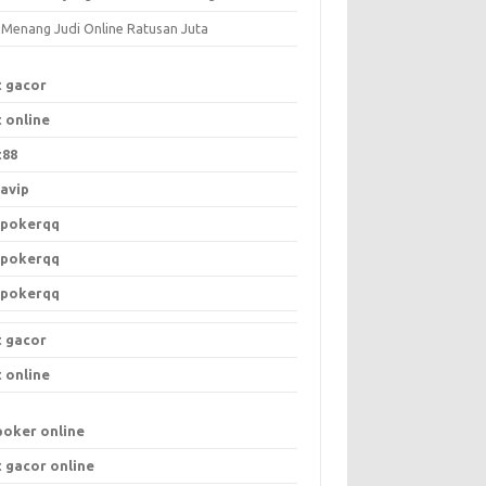
k Menang Judi Online Ratusan Juta
t gacor
t online
t88
avip
bpokerqq
bpokerqq
bpokerqq
t gacor
t online
poker online
t gacor online