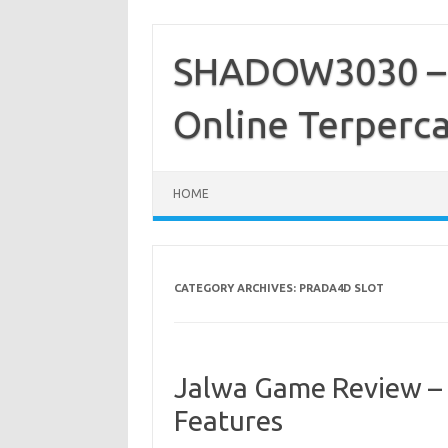
Skip
to
content
SHADOW3030 – D
Online Terperc
HOME
CATEGORY ARCHIVES:
PRADA4D SLOT
Jalwa Game Review – 
Features