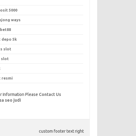
osit 5000
jong ways
bet88
t depo 5k
us slot
 slot
t
t resmi
r Information Please
Contact Us
sa seo judi
custom footer text right