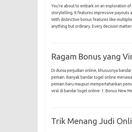
You’re about to embark on an exploration of
storytelling. It features impressive payouts
With distinctive bonus features like multipl
anything but ordinary. Every decision matte
Ragam Bonus yang Vir
Di dunia perjudian online, khususnya bandar 
pemain. Banyak bandar togel online menawa
pemain baru maupun mempertahankan pemain
viral di bandar togel online: 1. Bonus New
Trik Menang Judi Onl