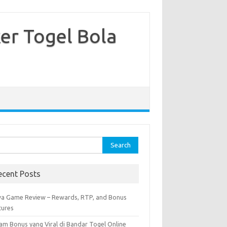
er Togel Bola
rch
ecent Posts
wa Game Review – Rewards, RTP, and Bonus
tures
am Bonus yang Viral di Bandar Togel Online