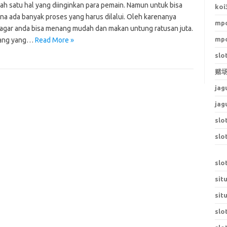
ah satu hal yang diinginkan para pemain. Namun untuk bisa
koi
a ada banyak proses yang harus dilalui. Oleh karenanya
mpo
gi agar anda bisa menang mudah dan makan untung ratusan juta.
mp
orang yang…
Read More »
slo
赌
jag
jag
slo
slo
slo
sit
sit
slo