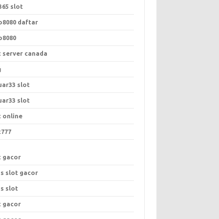
365 slot
8080 daftar
o8080
t server canada
场
uar33 slot
uar33 slot
t online
t777
t gacor
us slot gacor
us slot
t gacor