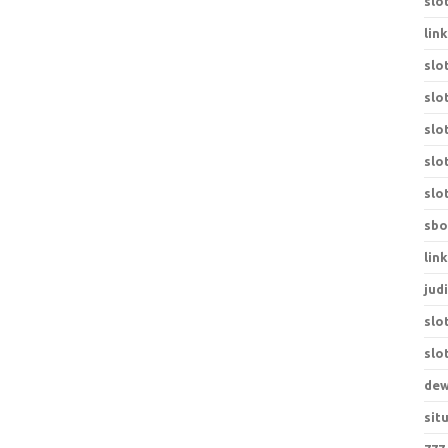
slo
lin
slo
slo
slo
slo
slo
sbo
lin
jud
slo
slo
dew
sit