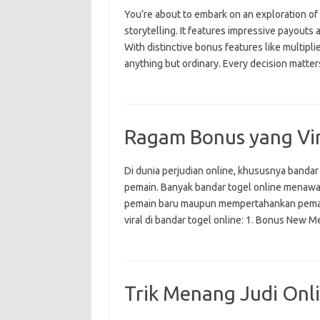
You’re about to embark on an exploration of
storytelling. It features impressive payouts
With distinctive bonus features like multipl
anything but ordinary. Every decision matte
Ragam Bonus yang Vir
Di dunia perjudian online, khususnya bandar 
pemain. Banyak bandar togel online menawa
pemain baru maupun mempertahankan pemain
viral di bandar togel online: 1. Bonus New
Trik Menang Judi Onl