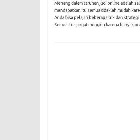
Menang dalam taruhan judi online adalah sal
mendapatkan itu semua tidaklah mudah karen
Anda bisa pelajari beberapa trik dan strate
Semua itu sangat mungkin karena banyak 