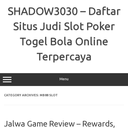
Skip
to
SHADOW3030 – Daftar
content
Situs Judi Slot Poker
Togel Bola Online
Terpercaya
Menu
CATEGORY ARCHIVES:
MB88 SLOT
Jalwa Game Review – Rewards,