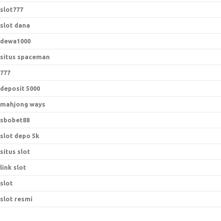
slot777
slot dana
dewa1000
situs spaceman
777
deposit 5000
mahjong ways
sbobet88
slot depo 5k
situs slot
link slot
slot
slot resmi