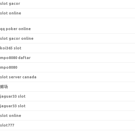
slot gacor
slot online
qq poker online
slot gacor online
koi365 slot
mpo8080 daftar
mpo8080
slot server canada
赌场
jaguar33 slot
jaguar33 slot
slot online
slot777