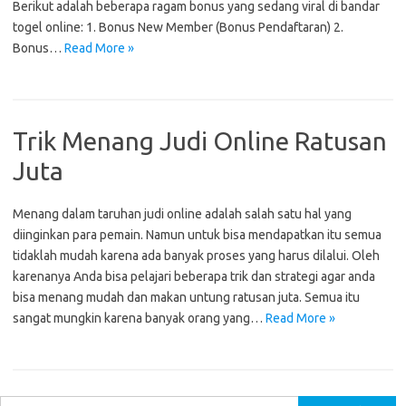
Berikut adalah beberapa ragam bonus yang sedang viral di bandar
togel online: 1. Bonus New Member (Bonus Pendaftaran) 2.
Bonus…
Read More »
Trik Menang Judi Online Ratusan
Juta
Menang dalam taruhan judi online adalah salah satu hal yang
diinginkan para pemain. Namun untuk bisa mendapatkan itu semua
tidaklah mudah karena ada banyak proses yang harus dilalui. Oleh
karenanya Anda bisa pelajari beberapa trik dan strategi agar anda
bisa menang mudah dan makan untung ratusan juta. Semua itu
sangat mungkin karena banyak orang yang…
Read More »