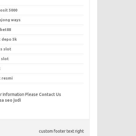
osit 5000
jong ways
bet88
t depo 5k
us slot
 slot
t
t resmi
r Information Please
Contact Us
sa seo judi
custom footer text right