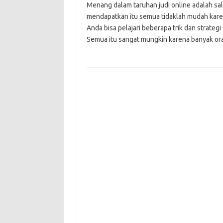
Menang dalam taruhan judi online adalah sal
mendapatkan itu semua tidaklah mudah karen
Anda bisa pelajari beberapa trik dan strate
Semua itu sangat mungkin karena banyak 