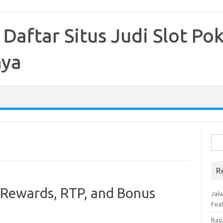
aftar Situs Judi Slot Pok
aya
Sea
for:
R
Rewards, RTP, and Bonus
Jal
Fea
Rag