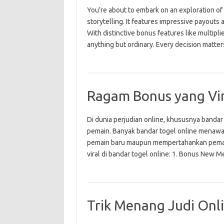
You’re about to embark on an exploration of
storytelling. It features impressive payouts
With distinctive bonus features like multipl
anything but ordinary. Every decision matte
Ragam Bonus yang Vir
Di dunia perjudian online, khususnya bandar 
pemain. Banyak bandar togel online menawa
pemain baru maupun mempertahankan pemain
viral di bandar togel online: 1. Bonus New
Trik Menang Judi Onl