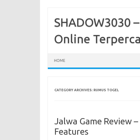
Skip
to
content
SHADOW3030 – D
Online Terperc
HOME
CATEGORY ARCHIVES:
RUMUS TOGEL
Jalwa Game Review – 
Features