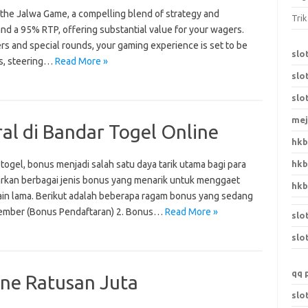
 the Jalwa Game, a compelling blend of strategy and
Tri
 and a 95% RTP, offering substantial value for your wagers.
iers and special rounds, your gaming experience is set to be
slo
rs, steering…
Read More »
slo
slo
mej
al di Bandar Togel Online
hk
togel, bonus menjadi salah satu daya tarik utama bagi para
hk
rkan berbagai jenis bonus yang menarik untuk menggaet
hk
 lama. Berikut adalah beberapa ragam bonus yang sedang
 Member (Bonus Pendaftaran) 2. Bonus…
Read More »
slo
slo
qq 
ine Ratusan Juta
slo