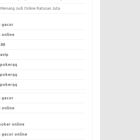
k Menang Judi Online Ratusan Juta
t gacor
t online
t88
avip
bpokerqq
bpokerqq
bpokerqq
t gacor
t online
poker online
t gacor online