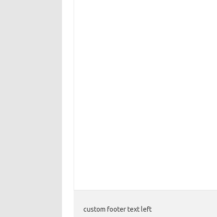
custom footer text left