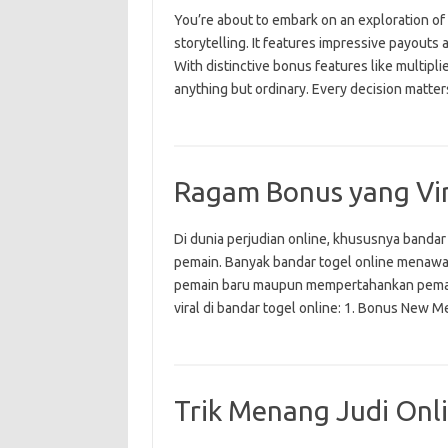
You’re about to embark on an exploration of
storytelling. It features impressive payouts
With distinctive bonus features like multipl
anything but ordinary. Every decision matte
Ragam Bonus yang Vir
Di dunia perjudian online, khususnya bandar 
pemain. Banyak bandar togel online menawa
pemain baru maupun mempertahankan pemain
viral di bandar togel online: 1. Bonus New
Trik Menang Judi Onl