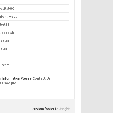
osit 5000
jong ways
bet88
t depo 5k
us slot
 slot
t
t resmi
r Information Please
Contact Us
sa seo judi
custom footer text right